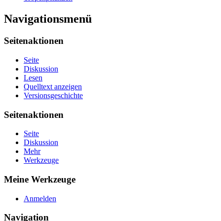
Navigationsmenü
Seitenaktionen
Seite
Diskussion
Lesen
Quelltext anzeigen
Versionsgeschichte
Seitenaktionen
Seite
Diskussion
Mehr
Werkzeuge
Meine Werkzeuge
Anmelden
Navigation