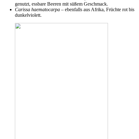
genutzt, essbare Beeren mit süßem Geschmack.
Carissa haematocarpa
– ebenfalls aus Afrika, Früchte rot bis
dunkelviolett.