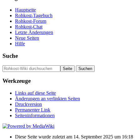
Hauptseite
Rohkost-Tagebuch
Rohkost-Forum
Rohkost-Chat
Letzte Änderungen
Neue Seiten
Hilfe
Suche
Werkzeuge
Links auf diese Seite
Änderungen an verlinkten Seiten
Druckversion
Permanenter Link
Seiten­­informationen
Diese Seite wurde zuletzt am 14. September 2025 um 16:18