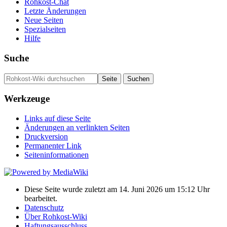
Rohkost-Chat
Letzte Änderungen
Neue Seiten
Spezialseiten
Hilfe
Suche
Werkzeuge
Links auf diese Seite
Änderungen an verlinkten Seiten
Druckversion
Permanenter Link
Seiten­­informationen
Diese Seite wurde zuletzt am 14. Juni 2026 um 15:12 Uhr
bearbeitet.
Datenschutz
Über Rohkost-Wiki
Haftungsausschluss