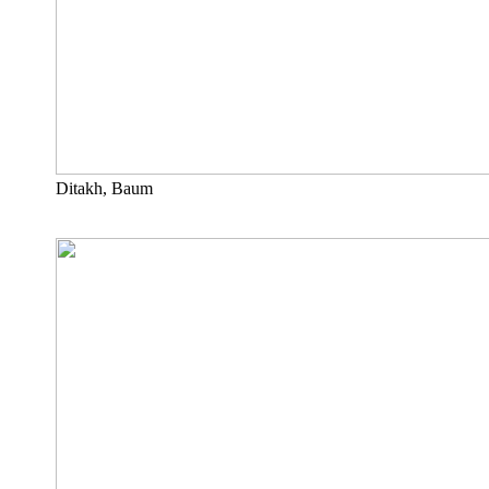
Ditakh, Baum