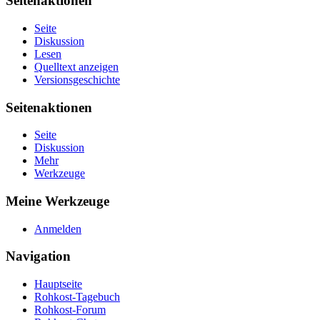
Seitenaktionen
Seite
Diskussion
Lesen
Quelltext anzeigen
Versionsgeschichte
Seitenaktionen
Seite
Diskussion
Mehr
Werkzeuge
Meine Werkzeuge
Anmelden
Navigation
Hauptseite
Rohkost-Tagebuch
Rohkost-Forum