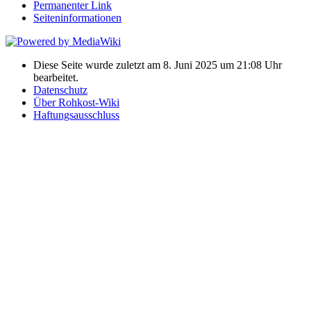
Permanenter Link
Seiten­­informationen
Diese Seite wurde zuletzt am 8. Juni 2025 um 21:08 Uhr
bearbeitet.
Datenschutz
Über Rohkost-Wiki
Haftungsausschluss