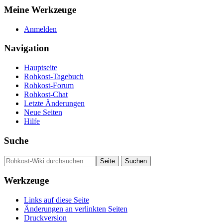
Meine Werkzeuge
Anmelden
Navigation
Hauptseite
Rohkost-Tagebuch
Rohkost-Forum
Rohkost-Chat
Letzte Änderungen
Neue Seiten
Hilfe
Suche
Werkzeuge
Links auf diese Seite
Änderungen an verlinkten Seiten
Druckversion