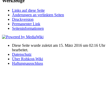
Werkzeuge
Links auf diese Seite
Änderungen an verlinkten Seiten
Druckversion
Permanenter Link
Seiten­­informationen
Diese Seite wurde zuletzt am 15. März 2016 um 02:16 Uhr
bearbeitet.
Datenschutz
Über Rohkost-Wiki
Haftungsausschluss