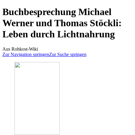
Buchbesprechung Michael
Werner und Thomas Stöckli:
Leben durch Lichtnahrung
Aus Rohkost-Wiki
Zur Navigation springen
Zur Suche springen