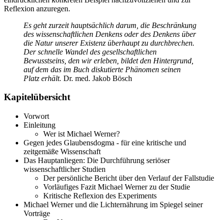
Reflexion anzuregen.
Es geht zurzeit hauptsächlich darum, die Beschränkung
des wissenschaftlichen Denkens oder des Denkens über
die Natur unserer Existenz überhaupt zu durchbrechen.
Der schnelle Wandel des gesellschaftlichen
Bewusstseins, den wir erleben, bildet den Hintergrund,
auf dem das im Buch diskutierte Phänomen seinen
Platz erhält.
Dr. med. Jakob Bösch
Kapitelübersicht
Vorwort
Einleitung
Wer ist Michael Werner?
Gegen jedes Glaubensdogma - für eine kritische und
zeitgemäße Wissenschaft
Das Hauptanliegen: Die Durchführung seriöser
wissenschaftlicher Studien
Der persönliche Bericht über den Verlauf der Fallstudie
Vorläufiges Fazit Michael Werner zu der Studie
Kritische Reflexion des Experiments
Michael Werner und die Lichternährung im Spiegel seiner
Vorträge