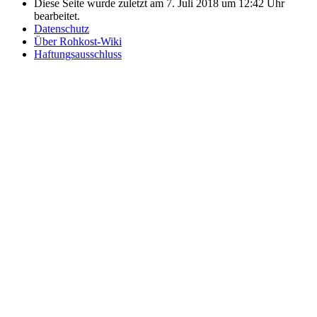
Diese Seite wurde zuletzt am 7. Juli 2018 um 12:42 Uhr
bearbeitet.
Datenschutz
Über Rohkost-Wiki
Haftungsausschluss