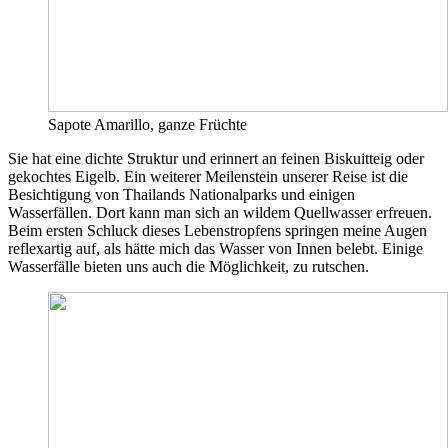
Sapote Amarillo, ganze Früchte
Sie hat eine dichte Struktur und erinnert an feinen Biskuitteig oder
gekochtes Eigelb. Ein weiterer Meilenstein unserer Reise ist die
Besichtigung von Thailands Nationalparks und einigen
Wasserfällen. Dort kann man sich an wildem Quellwasser erfreuen.
Beim ersten Schluck dieses Lebenstropfens springen meine Augen
reflexartig auf, als hätte mich das Wasser von Innen belebt. Einige
Wasserfälle bieten uns auch die Möglichkeit, zu rutschen.