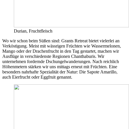
Durian, Fruchtfleisch
Wo wir schon beim Süßen sind: Grants Retreat bietet vielerlei an
Verköstigung. Meist mit wässrigen Früchten wie Wassermelonen,
Mango oder der Drachenfrucht in den Tag gestartet, machen wir
Ausflüge in verschiedenste Regionen Chanthaburis. Wir
unternehmen fordernde Dschungelwanderungen. Nach reichlich
Höhenmetern stärken wir uns mittags erneut mit Früchten. Eine
besonders nahrhafte Spezialität der Natur: Die Sapote Amarillo,
auch Eierfrucht oder Eggfruit genannt.