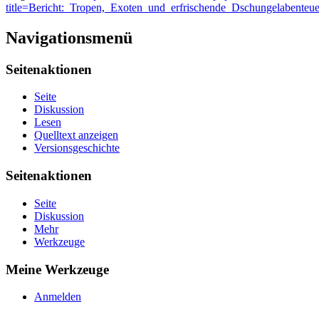
title=Bericht:_Tropen,_Exoten_und_erfrischende_Dschungelabente
Navigationsmenü
Seitenaktionen
Seite
Diskussion
Lesen
Quelltext anzeigen
Versionsgeschichte
Seitenaktionen
Seite
Diskussion
Mehr
Werkzeuge
Meine Werkzeuge
Anmelden