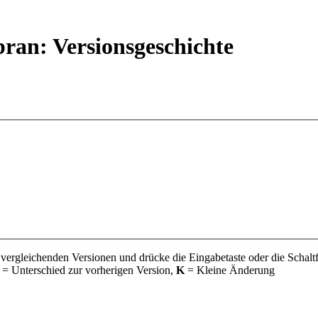
ran: Versionsgeschichte
 vergleichenden Versionen und drücke die Eingabetaste oder die Schalt
= Unterschied zur vorherigen Version,
K
= Kleine Änderung