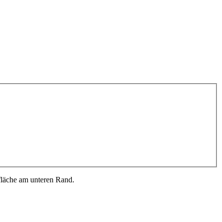
fläche am unteren Rand.