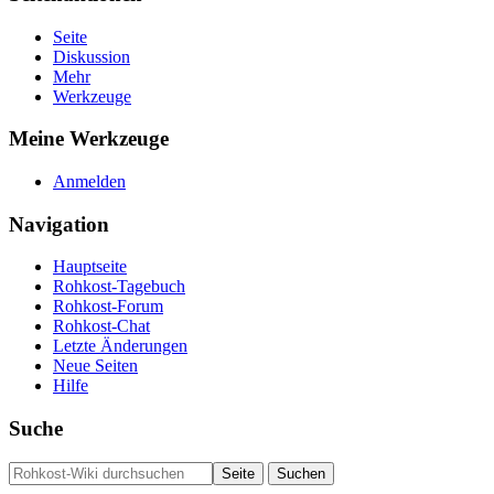
Seite
Diskussion
Mehr
Werkzeuge
Meine Werkzeuge
Anmelden
Navigation
Hauptseite
Rohkost-Tagebuch
Rohkost-Forum
Rohkost-Chat
Letzte Änderungen
Neue Seiten
Hilfe
Suche