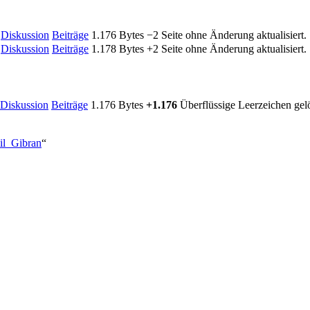
Diskussion
Beiträge
1.176 Bytes
−2
Seite ohne Änderung aktualisiert.
Diskussion
Beiträge
1.178 Bytes
+2
Seite ohne Änderung aktualisiert.
Diskussion
Beiträge
1.176 Bytes
+1.176
Überflüssige Leerzeichen gel
il_Gibran
“