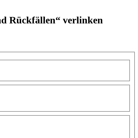
d Rückfällen“ verlinken