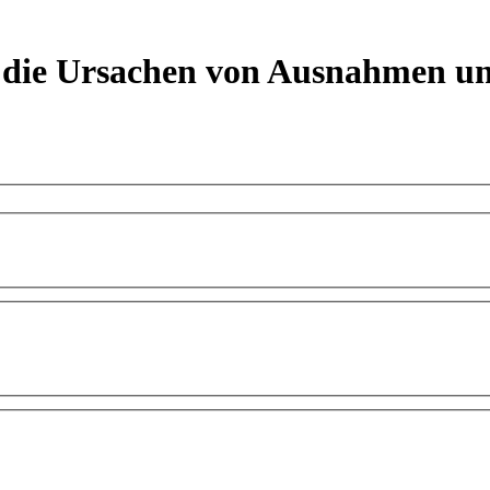
r die Ursachen von Ausnahmen un