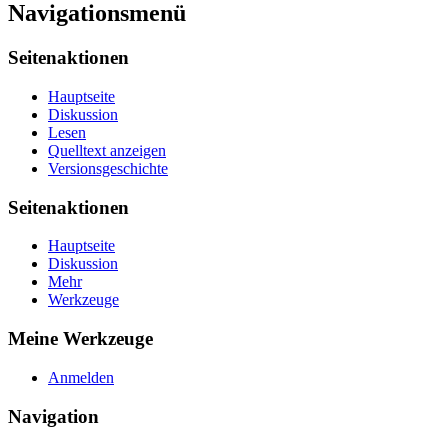
Navigationsmenü
Seitenaktionen
Hauptseite
Diskussion
Lesen
Quelltext anzeigen
Versionsgeschichte
Seitenaktionen
Hauptseite
Diskussion
Mehr
Werkzeuge
Meine Werkzeuge
Anmelden
Navigation