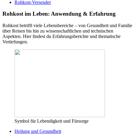
Rohkost-Versender
Rohkost im Leben: Anwendung & Erfahrung
Rohkost betrifft viele Lebensbereiche – von Gesundheit und Familie
über Reisen bis hin zu wissenschaftlichen und technischen
Aspekten. Hier findest du Erfahrungsberichte und thematische
Vertiefungen.
Symbol für Lebendigkeit und Fürsorge
Heilung und Gesundheit