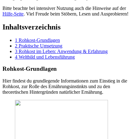
Bitte beachte bei intensiver Nutzung auch die Hinweise auf der
Hilfe-Seite
. Viel Freude beim Stöbern, Lesen und Ausprobieren!
Inhaltsverzeichnis
1
Rohkost-Grundlagen
2
Praktische Umsetzung
3
Rohkost im Leben: Anwendung & Erfahrung
4
Weltbild und Lebensführung
Rohkost-Grundlagen
Hier findest du grundlegende Informationen zum Einstieg in die
Rohkost, zur Rolle des Ernährungsinstinkts und zu den
theoretischen Hintergründen natürlicher Ernährung.