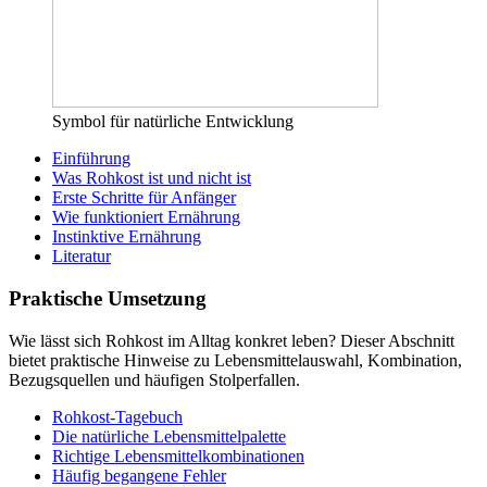
Symbol für natürliche Entwicklung
Einführung
Was Rohkost ist und nicht ist
Erste Schritte für Anfänger
Wie funktioniert Ernährung
Instinktive Ernährung
Literatur
Praktische Umsetzung
Wie lässt sich Rohkost im Alltag konkret leben? Dieser Abschnitt
bietet praktische Hinweise zu Lebensmittelauswahl, Kombination,
Bezugsquellen und häufigen Stolperfallen.
Rohkost-Tagebuch
Die natürliche Lebensmittelpalette
Richtige Lebensmittelkombinationen
Häufig begangene Fehler